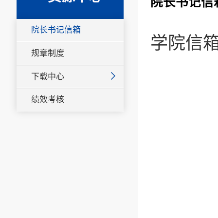
院长书记信
院长书记信箱
学院信
规章制度
下载中心
绩效考核