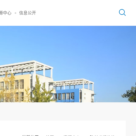
源中心
信息公开