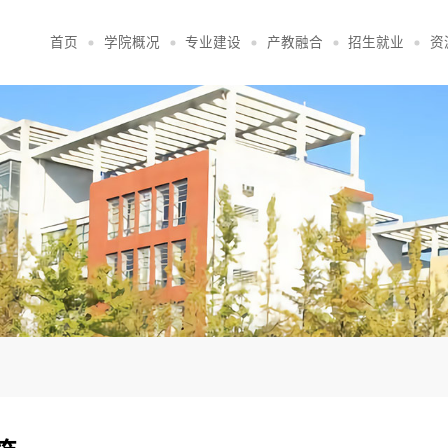
首页
学院概况
专业建设
产教融合
招生就业
资